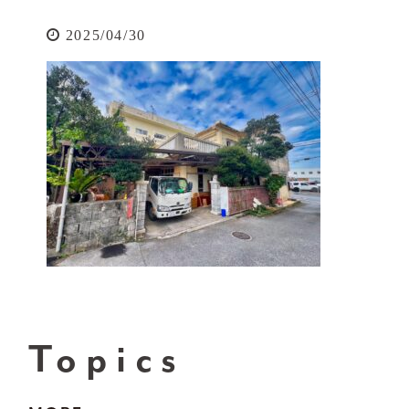
2025/04/30
Topics