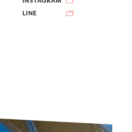
INSTAGRAM
LINE