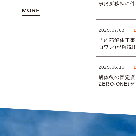
事務所移転に伴
MORE
2025.07.03
「内部解体工事
ロワン)が解説!!
2025.06.10
解体後の固定資
ZERO-ONE(