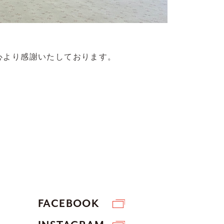
心より感謝いたしております。
FACEBOOK