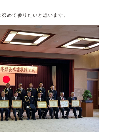
に努めて参りたいと思います。