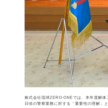
株式会社琉球ZERO-ONEでは、本年度
日頃の警察業務に対する「重要性の理解」