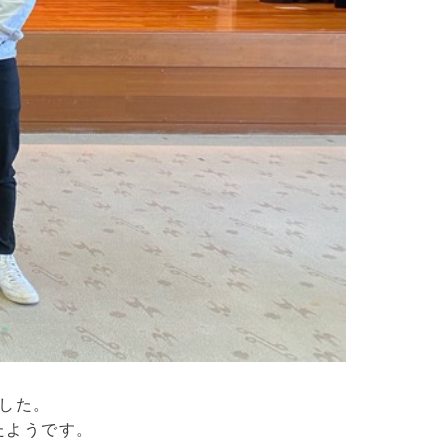
ました。
たようです。