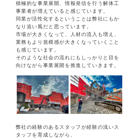
積極的な事業展開、情報発信を行う解体工
事業者が増えていると感じています。
同業が活性化するということは弊社にもか
なり追い風だと思っています。
市場が大きくなって、人材の流入も増え、
業務もより規模感が大きくなっていくこと
も感じています。
そのような社会の流れにもしっかりと目を
向けながら事業展開を推進していきます。
弊社の経験のあるスタッフが経験の浅いス
タッフを育成しながら、