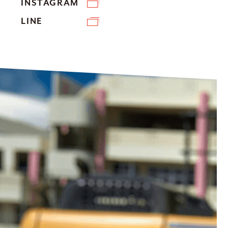
INSTAGRAM
LINE