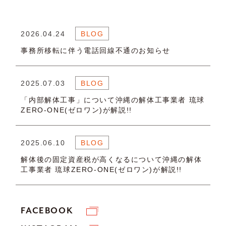
2026.04.24
BLOG
事務所移転に伴う電話回線不通のお知らせ
2025.07.03
BLOG
「内部解体工事」について沖縄の解体工事業者 琉球
ZERO-ONE(ゼロワン)が解説!!
2025.06.10
BLOG
解体後の固定資産税が高くなるについて沖縄の解体
工事業者 琉球ZERO-ONE(ゼロワン)が解説!!
FACEBOOK