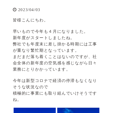
2023/04/03
皆様こんにちわ。
早いもので今年も４月になりました。
新年度がスタートしましたね。
弊社でも年度末に差し掛かる時期には工事
が重なり繁忙期となっています。
まだまだ落ち着くことはないのですが、社
会全体の新年度の空気感を感じながら日々
業務にとりかかっています。
今年は新型コロナで経済の停滞もなくなり
そうな状況なので
積極的に事業にも取り組んでいけそうです
ね。