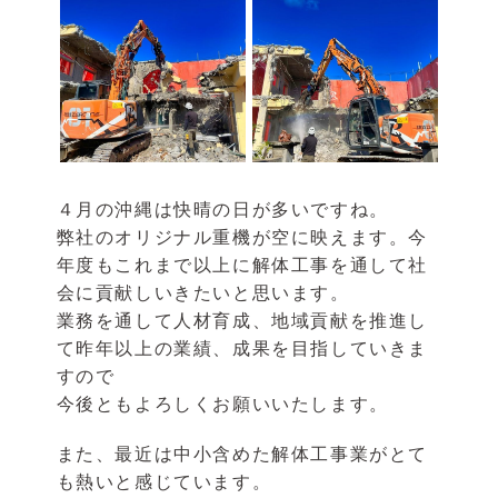
４月の沖縄は快晴の日が多いですね。
弊社のオリジナル重機が空に映えます。今
年度もこれまで以上に解体工事を通して社
会に貢献しいきたいと思います。
業務を通して人材育成、地域貢献を推進し
て昨年以上の業績、成果を目指していきま
すので
今後ともよろしくお願いいたします。
また、最近は中小含めた解体工事業がとて
も熱いと感じています。