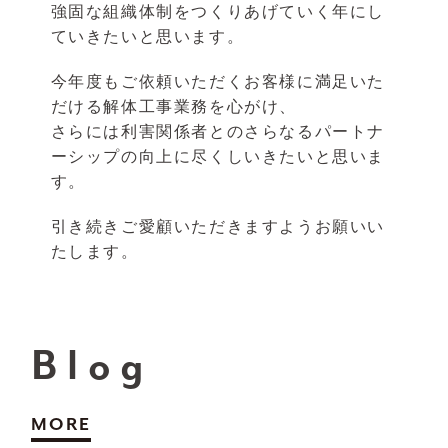
強固な組織体制をつくりあげていく年にし
ていきたいと思います。
今年度もご依頼いただくお客様に満足いた
だける解体工事業務を心がけ、
さらには利害関係者とのさらなるパートナ
ーシップの向上に尽くしいきたいと思いま
す。
引き続きご愛顧いただきますようお願いい
たします。
Blog
MORE