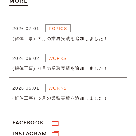
MORE
2026.07.01
TOPICS
(解体工事) ７月の業務実績を追加しました！
2026.06.02
WORKS
(解体工事) ６月の業務実績を追加しました！
2026.05.01
WORKS
(解体工事) ５月の業務実績を追加しました！
FACEBOOK
INSTAGRAM