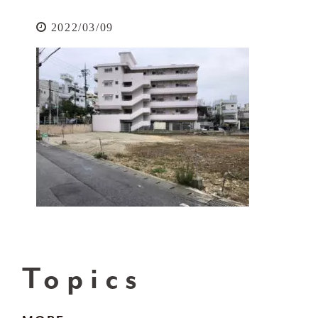
2022/03/09
Topics