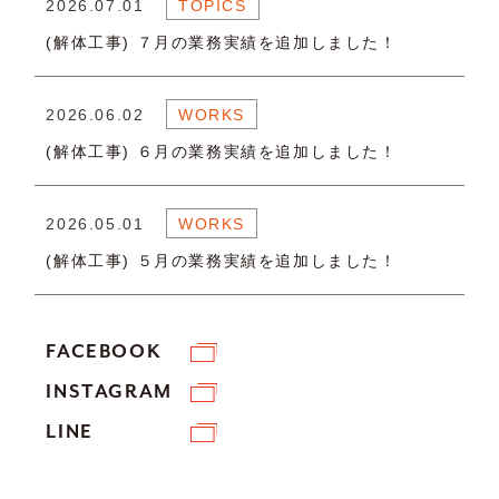
2026.07.01
TOPICS
(解体工事) ７月の業務実績を追加しました！
2026.06.02
WORKS
(解体工事) ６月の業務実績を追加しました！
2026.05.01
WORKS
(解体工事) ５月の業務実績を追加しました！
FACEBOOK
INSTAGRAM
LINE