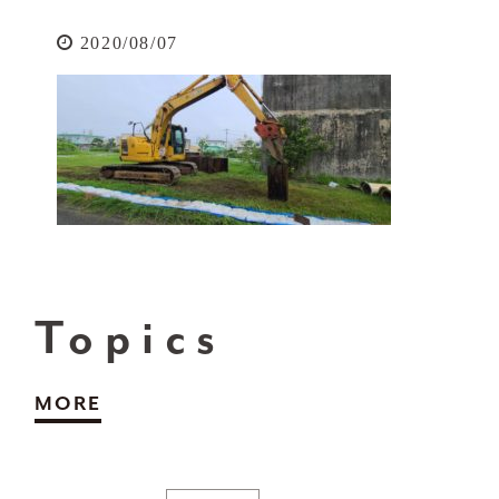
2020/08/07
Topics
MORE