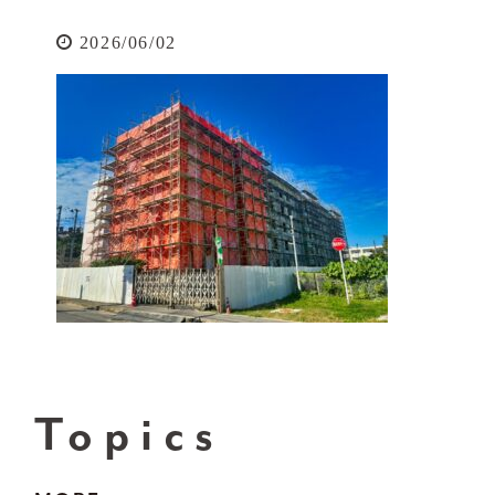
2026/06/02
Topics