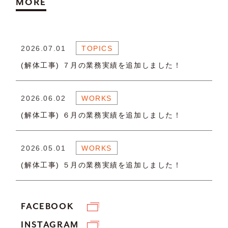
MORE
2026.07.01
TOPICS
(解体工事) ７月の業務実績を追加しました！
2026.06.02
WORKS
(解体工事) ６月の業務実績を追加しました！
2026.05.01
WORKS
(解体工事) ５月の業務実績を追加しました！
FACEBOOK
INSTAGRAM