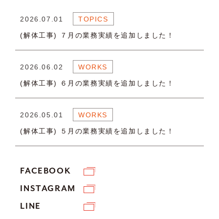
2026.07.01
TOPICS
(解体工事) ７月の業務実績を追加しました！
2026.06.02
WORKS
(解体工事) ６月の業務実績を追加しました！
2026.05.01
WORKS
(解体工事) ５月の業務実績を追加しました！
FACEBOOK
INSTAGRAM
LINE