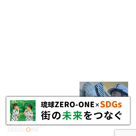
RECRUIT