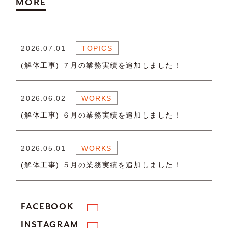
MORE
2026.07.01
TOPICS
(解体工事) ７月の業務実績を追加しました！
2026.06.02
WORKS
(解体工事) ６月の業務実績を追加しました！
2026.05.01
WORKS
(解体工事) ５月の業務実績を追加しました！
FACEBOOK
INSTAGRAM