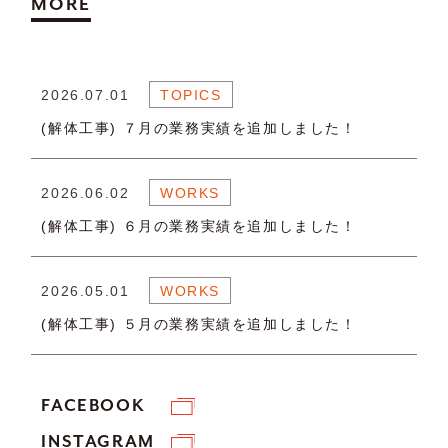
MORE
2026.07.01
TOPICS
(解体工事) ７月の業務実績を追加しました！
2026.06.02
WORKS
(解体工事) ６月の業務実績を追加しました！
2026.05.01
WORKS
(解体工事) ５月の業務実績を追加しました！
FACEBOOK
INSTAGRAM