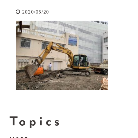
2020/05/20
Topics