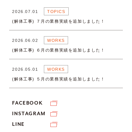
2026.07.01
TOPICS
(解体工事) ７月の業務実績を追加しました！
2026.06.02
WORKS
(解体工事) ６月の業務実績を追加しました！
2026.05.01
WORKS
(解体工事) ５月の業務実績を追加しました！
FACEBOOK
INSTAGRAM
LINE