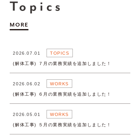
Topics
MORE
2026.07.01
TOPICS
(解体工事) ７月の業務実績を追加しました！
2026.06.02
WORKS
(解体工事) ６月の業務実績を追加しました！
2026.05.01
WORKS
(解体工事) ５月の業務実績を追加しました！