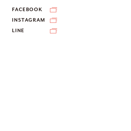
FACEBOOK
INSTAGRAM
LINE