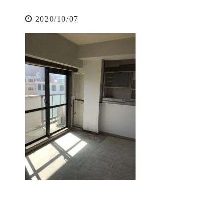
2020/10/07