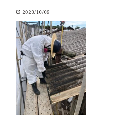
2020/10/09