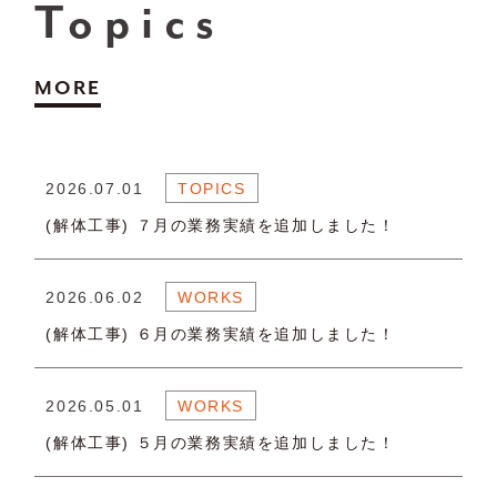
Topics
MORE
2026.07.01
TOPICS
(解体工事) ７月の業務実績を追加しました！
2026.06.02
WORKS
(解体工事) ６月の業務実績を追加しました！
2026.05.01
WORKS
(解体工事) ５月の業務実績を追加しました！