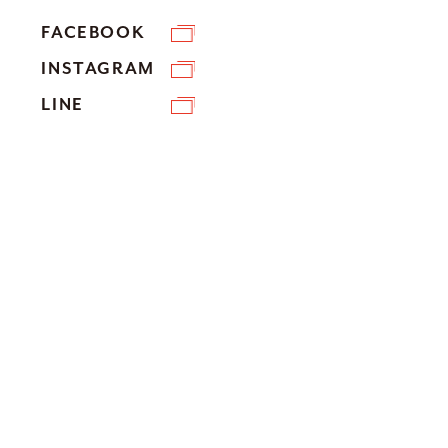
FACEBOOK
INSTAGRAM
LINE