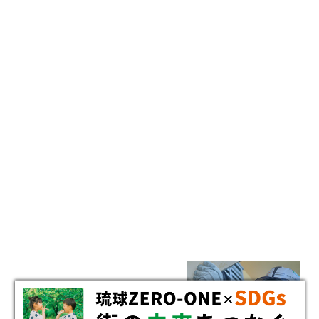
RECRUIT