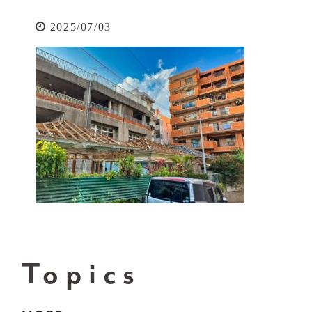
2025/07/03
Topics