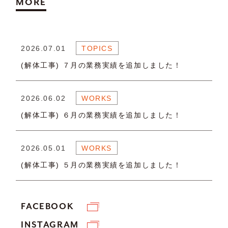
MORE
2026.07.01
TOPICS
(解体工事) ７月の業務実績を追加しました！
2026.06.02
WORKS
(解体工事) ６月の業務実績を追加しました！
2026.05.01
WORKS
(解体工事) ５月の業務実績を追加しました！
FACEBOOK
INSTAGRAM