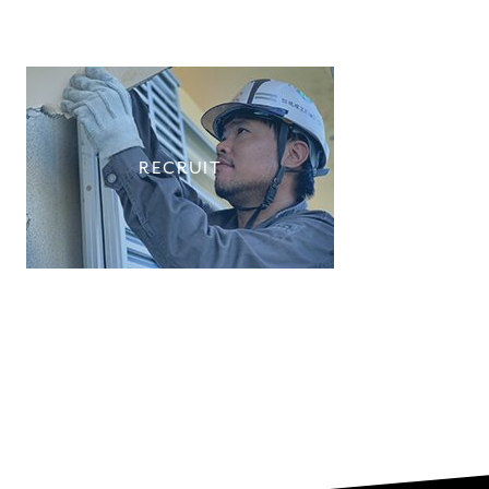
RECRUIT