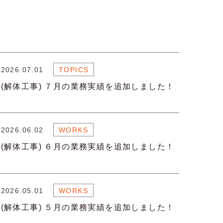
2026.07.01
TOPICS
(解体工事) ７月の業務実績を追加しました！
2026.06.02
WORKS
(解体工事) ６月の業務実績を追加しました！
2026.05.01
WORKS
(解体工事) ５月の業務実績を追加しました！