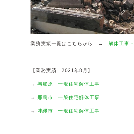
業務実績一覧はこちらから →
解体工事
【業務実績 2021年8月】
→
与那原 一般住宅解体工事
→
那覇市 一般住宅解体工事
→
沖縄市 一般住宅解体工事