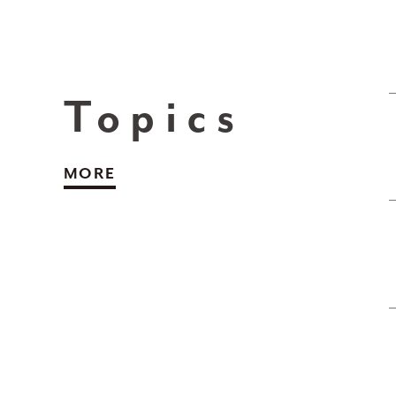
Topics
MORE