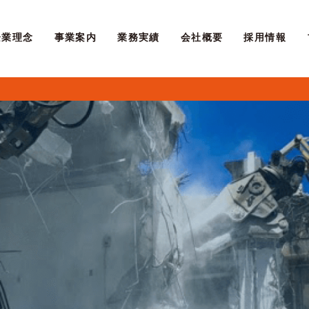
企業理念
事業案内
業務実績
会社概要
採用情報