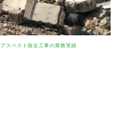
・アスベスト除去工事の業務実績