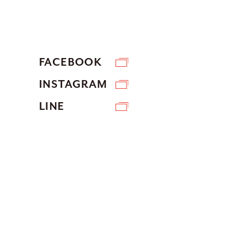
FACEBOOK
INSTAGRAM
LINE