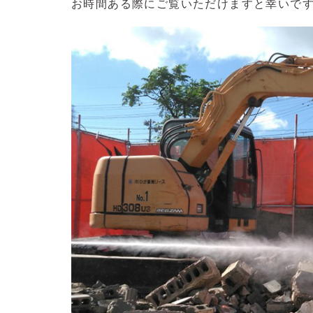
お時間ある際にご覧いただけますと幸いで