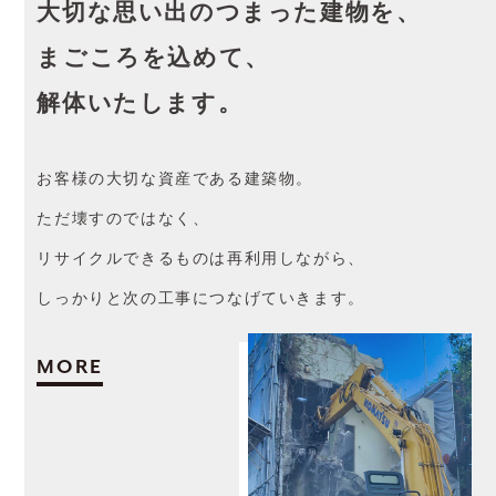
大切な思い出のつまった建物を、
まごころを込めて、
解体いたします。
お客様の大切な資産である建築物。
ただ壊すのではなく、
リサイクルできるものは再利用しながら、
しっかりと次の工事につなげていきます。
MORE