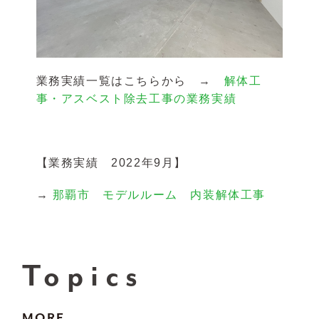
業務実績一覧はこちらから →
解体工
事・アスベスト除去工事の業務実績
【業務実績 2022年9月】
→
那覇市 モデルルーム 内装解体工事
Topics
MORE