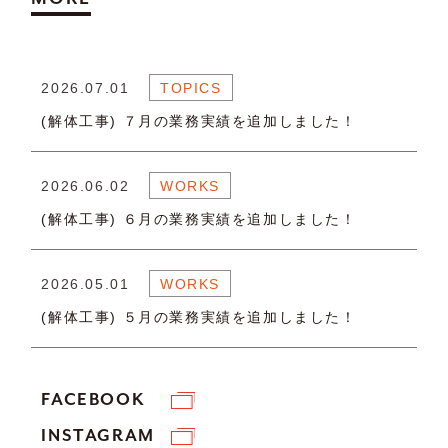
2026.07.01
TOPICS
(解体工事) ７月の業務実績を追加しました！
2026.06.02
WORKS
(解体工事) ６月の業務実績を追加しました！
2026.05.01
WORKS
(解体工事) ５月の業務実績を追加しました！
FACEBOOK
INSTAGRAM