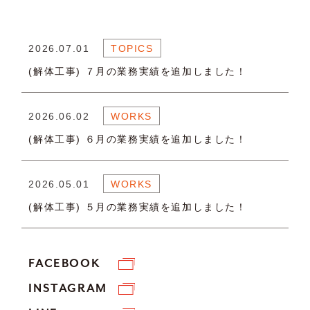
2026.07.01
TOPICS
(解体工事) ７月の業務実績を追加しました！
2026.06.02
WORKS
(解体工事) ６月の業務実績を追加しました！
2026.05.01
WORKS
(解体工事) ５月の業務実績を追加しました！
FACEBOOK
INSTAGRAM