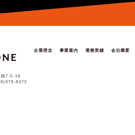
企業理念
事業案内
業務実績
会社概要
7-5-18
98)979-8073