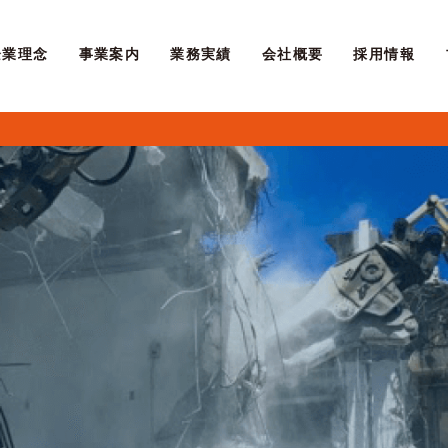
企業理念
事業案内
業務実績
会社概要
採用情報