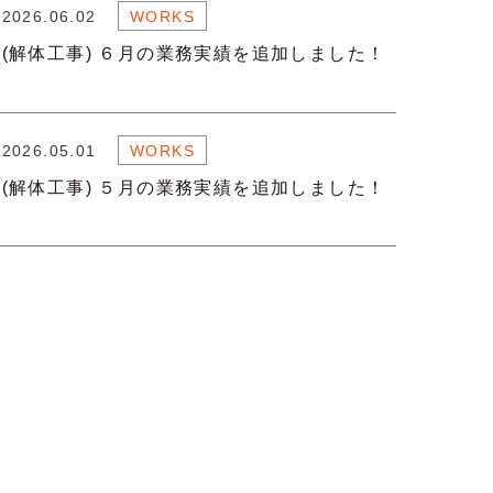
2026.06.02
WORKS
(解体工事) ６月の業務実績を追加しました！
2026.05.01
WORKS
(解体工事) ５月の業務実績を追加しました！