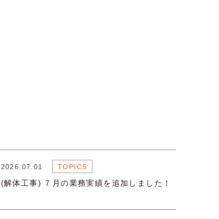
2026.07.01
TOPICS
(解体工事) ７月の業務実績を追加しました！