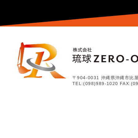
〒904-0031
沖縄県沖縄市比屋根
TEL:(098)989-1020
FAX:(0