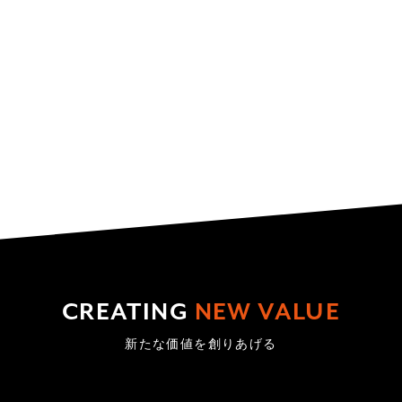
CREATING
NEW VALUE
新たな価値を創りあげる