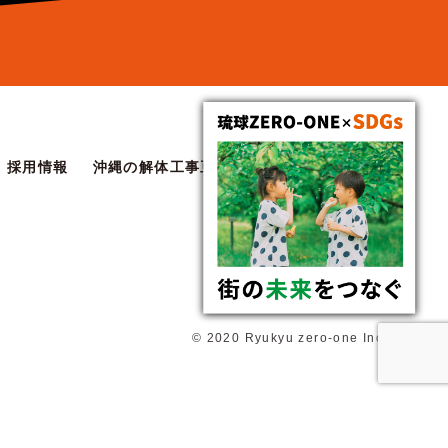
採用情報
沖縄の解体工事豆知識
協力会社お申し込み
© 2020 Ryukyu zero-one Inc.