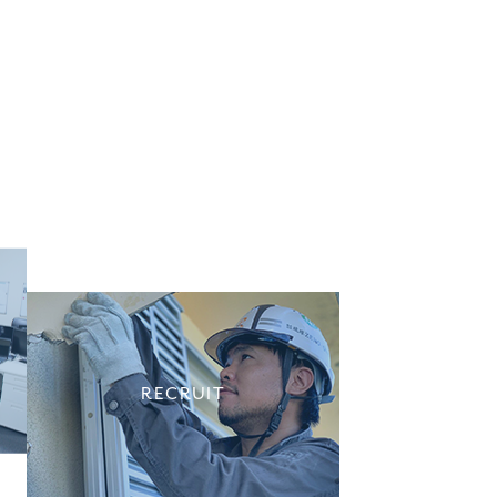
RECRUIT