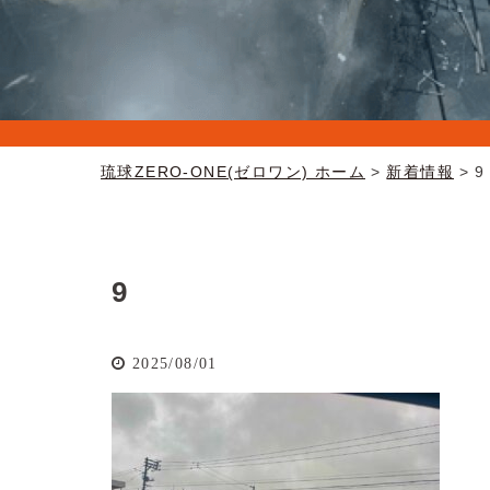
琉球ZERO-ONE(ゼロワン) ホーム
新着情報
9
9
2025/08/01