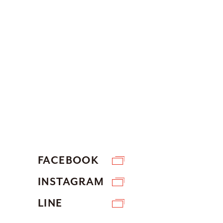
FACEBOOK
INSTAGRAM
LINE